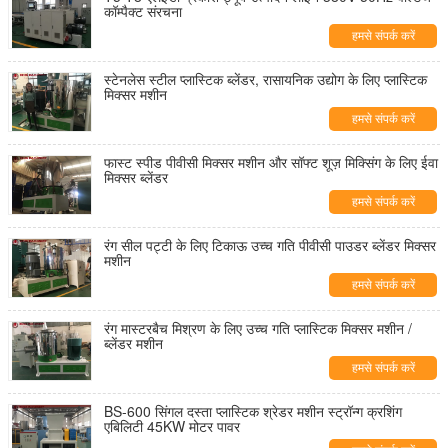
कॉम्पैक्ट संरचना
हमसे संपर्क करें
स्टेनलेस स्टील प्लास्टिक ब्लेंडर, रासायनिक उद्योग के लिए प्लास्टिक
मिक्सर मशीन
हमसे संपर्क करें
फास्ट स्पीड पीवीसी मिक्सर मशीन और सॉफ्ट शूज़ मिक्सिंग के लिए ईवा
मिक्सर ब्लेंडर
हमसे संपर्क करें
रंग सील पट्टी के लिए टिकाऊ उच्च गति पीवीसी पाउडर ब्लेंडर मिक्सर
मशीन
हमसे संपर्क करें
रंग मास्टरबैच मिश्रण के लिए उच्च गति प्लास्टिक मिक्सर मशीन /
ब्लेंडर मशीन
हमसे संपर्क करें
BS-600 सिंगल दस्ता प्लास्टिक श्रेडर मशीन स्ट्रॉन्ग क्रशिंग
एबिलिटी 45KW मोटर पावर