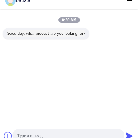
batista
8:30 AM
Good day, what product are you looking for?
चैट
एक बोली का अनुरोध